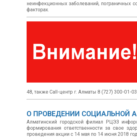
неинфекционных заболеваний, пограничных с
факторах.
48, также Call-центр г. Алматы 8 (727) 300-01-
О ПРОВЕДЕНИИ СОЦИАЛЬНОЙ А
Алматинский городской филиал РЦЭЗ информ
формирования ответственности за свое здо
проведения акции с 14 мая по 14 июня 2018 год