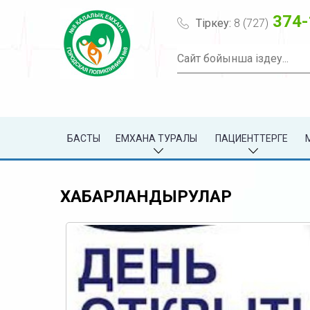
374-
Тіркеу:
8 (727)
БАСТЫ
ЕМХАНА ТУРАЛЫ
ПАЦИЕНТТЕРГЕ
ХАБАРЛАНДЫРУЛАР