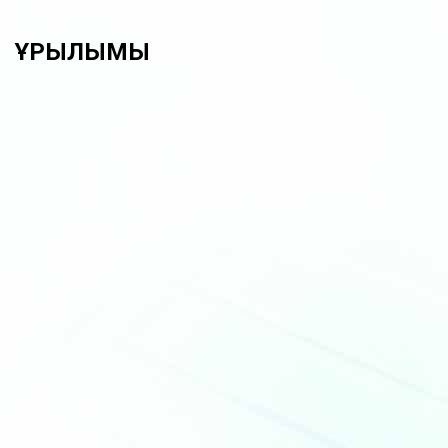
ҚҰРЫЛЫМЫ