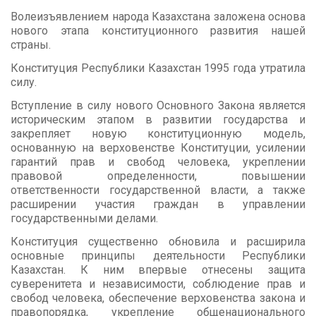
Волеизъявлением народа Казахстана заложена основа
нового этапа конституционного развития нашей
страны.
Конституция Республики Казахстан 1995 года утратила
силу.
Вступление в силу нового Основного Закона является
историческим этапом в развитии государства и
закрепляет новую конституционную модель,
основанную на верховенстве Конституции, усилении
гарантий прав и свобод человека, укреплении
правовой определенности, повышении
ответственности государственной власти, а также
расширении участия граждан в управлении
государственными делами.
Конституция существенно обновила и расширила
основные принципы деятельности Республики
Казахстан. К ним впервые отнесены защита
суверенитета и независимости, соблюдение прав и
свобод человека, обеспечение верховенства закона и
правопорядка, укрепление общенационального