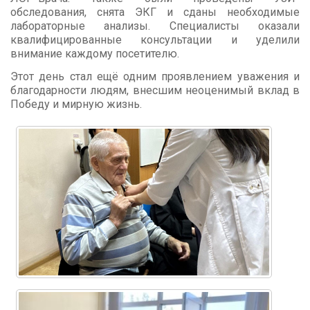
обследования, снята ЭКГ и сданы необходимые
лабораторные анализы. Специалисты оказали
квалифицированные консультации и уделили
внимание каждому посетителю.
Этот день стал ещё одним проявлением уважения и
благодарности людям, внесшим неоценимый вклад в
Победу и мирную жизнь.