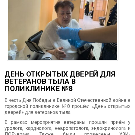
ДЕНЬ ОТКРЫТЫХ ДВЕРЕЙ ДЛЯ
ВЕТЕРАНОВ ТЫЛА В
ПОЛИКЛИНИКЕ №8
В честь Дня Победы в Великой Отечественной войне в
городской поликлинике №8 прошёл «День открытых
дверей» для ветеранов тыла.
В рамках мероприятия ветераны прошли приём у
уролога, кардиолога, невропатолога, эндокринолога и
ЛОР-врача. Также были проведены УЗИ-