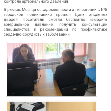
контроле артериального давления.
В рамках Месяца осведомлённости о гипертонии в №8
городской поликлинике прошёл День открытых
дверей. Посетители смогли бесплатно измерить
артериальное давление, получить консультации
специалистов и рекомендации по профилактике
сердечно-сосудистых заболеваний.