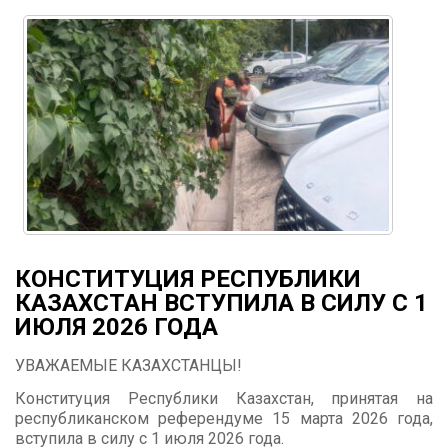
КОНСТИТУЦИЯ РЕСПУБЛИКИ
КАЗАХСТАН ВСТУПИЛА В СИЛУ С 1
ИЮЛЯ 2026 ГОДА
УВАЖАЕМЫЕ КАЗАХСТАНЦЫ!
Конституция Республики Казахстан, принятая на
республиканском референдуме 15 марта 2026 года,
вступила в силу с 1 июля 2026 года.