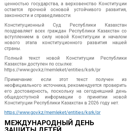
ценностью государства, а верховенство Конституции
остается прочной основой устойчивого развития,
законности и справедливости.
Конституционный Суд Республики Казахстан
поздравляет всех граждан Республики Казахстан со
вступлением в силу новой Конституции и началом
нового этапа конституционного развития нашей
страны.
Полный текст новой Конституции Республики
Казахстан доступен по ссылке:
https://www.gov.kz/memleket/entities/ksrk/pr
Примечание: если этот текст получен из
неофициального источника, рекомендуется проверить
его достоверность, поскольку на сегодняшний день
общедоступной информации о принятии новой
Конституции Республики Казахстан в 2026 году нет.
https://www.gov.kz/memleket/entities/ksrk/pr
МЕЖДУНАРОДНЫЙ ДЕНЬ
ЗАЩИТЫ ДЕТЕЙ