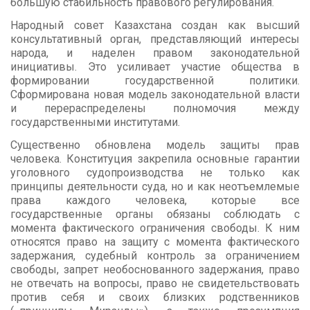
большую стабильность правового регулирования.
Народный совет Казахстана создан как высший
консультативный орган, представляющий интересы
народа, и наделен правом законодательной
инициативы. Это усиливает участие общества в
формировании государственной политики.
Сформирована новая модель законодательной власти
и перераспределены полномочия между
государственными институтами.
Существенно обновлена модель защиты прав
человека. Конституция закрепила основные гарантии
уголовного судопроизводства не только как
принципы деятельности суда, но и как неотъемлемые
права каждого человека, которые все
государственные органы обязаны соблюдать с
момента фактического ограничения свободы. К ним
относятся право на защиту с момента фактического
задержания, судебный контроль за ограничением
свободы, запрет необоснованного задержания, право
не отвечать на вопросы, право не свидетельствовать
против себя и своих близких родственников