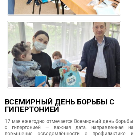
ВСЕМИРНЫЙ ДЕНЬ БОРЬБЫ С
ГИПЕРТОНИЕЙ
17 мая ежегодно отмечается Всемирный день борьбы
с гипертонией — важная дата, направленная на
повышение осведомлённости о профилактике и