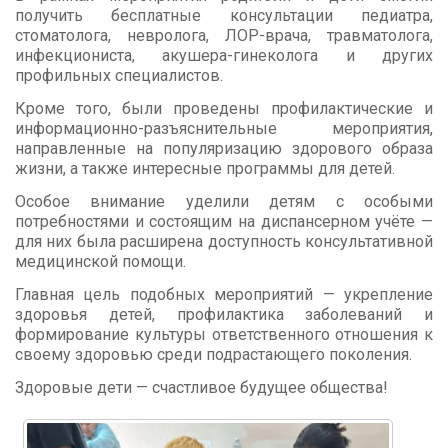
получить бесплатные консультации педиатра,
стоматолога, невролога, ЛОР-врача, травматолога,
инфекциониста, акушера-гинеколога и других
профильных специалистов.
Кроме того, были проведены профилактические и
информационно-разъяснительные мероприятия,
направленные на популяризацию здорового образа
жизни, а также интересные программы для детей.
Особое внимание уделили детям с особыми
потребностями и состоящим на диспансерном учёте —
для них была расширена доступность консультативной
медицинской помощи.
Главная цель подобных мероприятий — укрепление
здоровья детей, профилактика заболеваний и
формирование культуры ответственного отношения к
своему здоровью среди подрастающего поколения.
Здоровые дети — счастливое будущее общества!