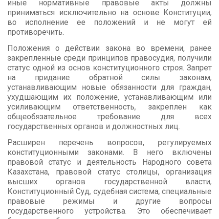
иные нормативные правовые акты должны
приниматься исключительно на основе Конституции,
во исполнение ее положений и не могут ей
противоречить.
Положения о действии закона во времени, ранее
закрепленные среди принципов правосудия, получили
статус одной из основ конституционного строя. Запрет
на придание обратной силы законам,
устанавливающим новые обязанности для граждан,
ухудшающим их положение, устанавливающим или
усиливающим ответственность, закреплен как
общеобязательное требование для всех
государственных органов и должностных лиц.
Расширен перечень вопросов, регулируемых
конституционными законами. В него включены
правовой статус и деятельность Народного совета
Казахстана, правовой статус столицы, организация
высших органов государственной власти,
Конституционный Суд, судебная система, специальные
правовые режимы и другие вопросы
государственного устройства. Это обеспечивает