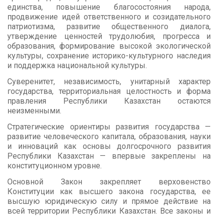
единства, повышение благосостояния народа,
продвижение идей ответственного и созидательного
патриотизма, развитие общественного диалога,
утверждение ценностей трудолюбия, прогресса и
образования, формирование высокой экологической
культуры, сохранение историко-культурного наследия
и поддержка национальной культуры.
Суверенитет, независимость, унитарный характер
государства, территориальная целостность и форма
правления Республики Казахстан остаются
неизменными.
Стратегические ориентиры развития государства —
развитие человеческого капитала, образования, науки
и инноваций как основы долгосрочного развития
Республики Казахстан — впервые закреплены на
конституционном уровне.
Основной Закон закрепляет верховенство
Конституции как высшего закона государства, ее
высшую юридическую силу и прямое действие на
всей территории Республики Казахстан. Все законы и