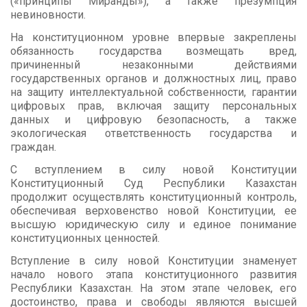
(«принципы Миранды»), а также презумпция
невиновности.
На конституционном уровне впервые закреплены
обязанность государства возмещать вред,
причиненный незаконными действиями
государственных органов и должностных лиц, право
на защиту интеллектуальной собственности, гарантии
цифровых прав, включая защиту персональных
данных и цифровую безопасность, а также
экологическая ответственность государства и
граждан.
С вступлением в силу новой Конституции
Конституционный Суд Республики Казахстан
продолжит осуществлять конституционный контроль,
обеспечивая верховенство новой Конституции, ее
высшую юридическую силу и единое понимание
конституционных ценностей.
Вступление в силу новой Конституции знаменует
начало нового этапа конституционного развития
Республики Казахстан. На этом этапе человек, его
достоинство, права и свободы являются высшей