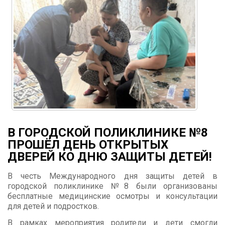
В ГОРОДСКОЙ ПОЛИКЛИНИКЕ №8
ПРОШЁЛ ДЕНЬ ОТКРЫТЫХ
ДВЕРЕЙ КО ДНЮ ЗАЩИТЫ ДЕТЕЙ!
В честь Международного дня защиты детей в
городской поликлинике №8 были организованы
бесплатные медицинские осмотры и консультации
для детей и подростков.
В рамках мероприятия родители и дети смогли