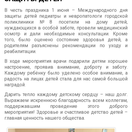
В честь праздника 1 июня – Международного дня
защиты детей педиатры и невропатологи городской
поликлиники №8 посетили на дому детей,
нуждающихся в особой заботе, провели медицинский
осмотр и дали необходимые консультации. Кроме
того, было оценено состояние здоровья детей, а
родителям разъяснены рекомендации по уходу и
реабилитации.
В ходе мероприятия врачи подарили детям хорошее
настроение, проявив внимание, доброту и заботу.
Каждому ребёнку было уделено особое внимание, а
радость на лицах детей стала для нас самой большой
наградой.
Дарить тепло каждому детскому сердцу – наш долг.
Выражаем искреннюю благодарность всем коллегам,
поддержавшим проведение этого доброго
мероприятия! Здоровье и счастливое детство детей –
главная ценность нашего общества.