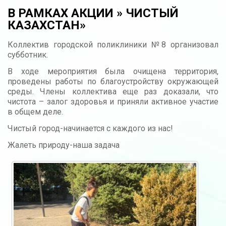
В РАМКАХ АКЦИИ » ЧИСТЫЙ
КАЗАХСТАН»
Коллектив городской поликлиники №8 организовал
субботник.
В ходе мероприятия была очищена территория,
проведены работы по благоустройству окружающей
среды. Члены коллектива еще раз доказали, что
чистота – залог здоровья и приняли активное участие
в общем деле.
Чистый город-начинается с каждого из нас!
Жалеть природу-наша задача