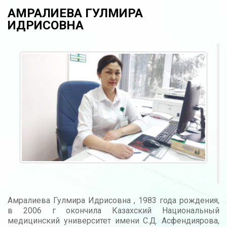
АМРАЛИЕВА ГУЛМИРА
ИДРИСОВНА
Амралиева Гулмира Идрисовна , 1983 года рождения,
в 2006 г окончила Казахский Национальный
медицинский университет имени С.Д. Асфендиярова,