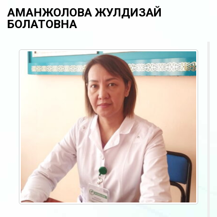
АМАНЖОЛОВА ЖУЛДИЗАЙ
БОЛАТОВНА