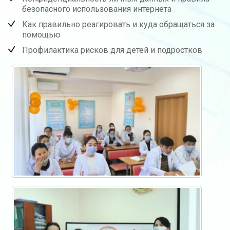
безопасного использования интернета
Как правильно реагировать и куда обращаться за
помощью
Профилактика рисков для детей и подростков