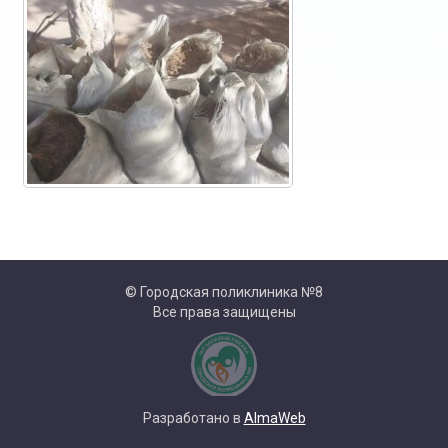
© Городская поликлиника №8
Все права защищены
Разработано в
AlmaWeb