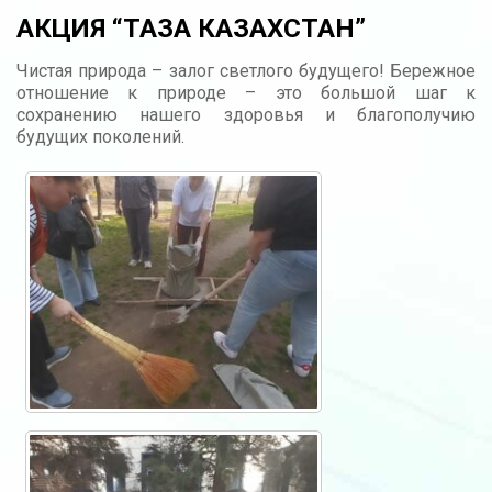
АКЦИЯ “ТАЗА КАЗАХСТАН”
Чистая природа – залог светлого будущего! Бережное
отношение к природе – это большой шаг к
сохранению нашего здоровья и благополучию
будущих поколений.