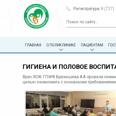
Регистратура:
8 (727)
ГЛАВНАЯ
О ПОЛИКЛИНИКЕ
ПАЦИЕНТАМ
ГОС
ГИГИЕНА И ПОЛОВОЕ ВОСПИТ
Врач ЗОЖ ГП№8 Брекешева А.А провела семина
целью ознакомить с основными требованиями г