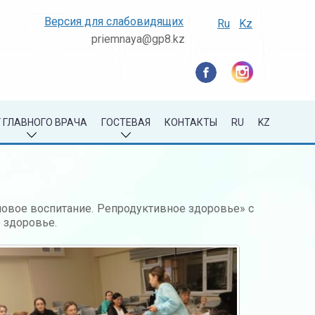
Версия для слабовидящих
Ru
Kz
priemnaya@gp8.kz
 ГЛАВНОГО ВРАЧА
ГОСТЕВАЯ
КОНТАКТЫ
RU
KZ
овое воспитание. Репродуктивное здоровье» с
 здоровье.