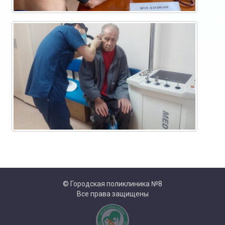
© Городская поликлиника №8
Все права защищены