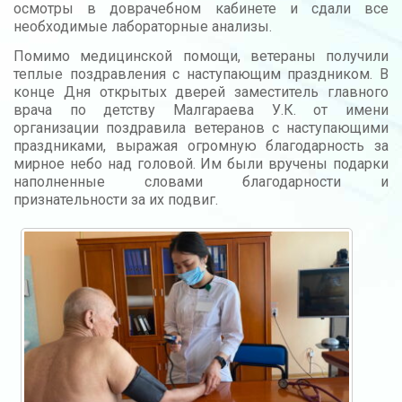
осмотры в доврачебном кабинете и сдали все
необходимые лабораторные анализы.
Помимо медицинской помощи, ветераны получили
теплые поздравления с наступающим праздником. В
конце Дня открытых дверей заместитель главного
врача по детству Малгараева У.К. от имени
организации поздравила ветеранов с наступающими
праздниками, выражая огромную благодарность за
мирное небо над головой. Им были вручены подарки
наполненные словами благодарности и
признательности за их подвиг.