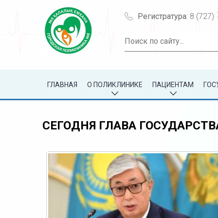
Регистратура:
8 (727)
ГЛАВНАЯ
О ПОЛИКЛИНИКЕ
ПАЦИЕНТАМ
ГОС
СЕГОДНЯ ГЛАВА ГОСУДАРСТВ