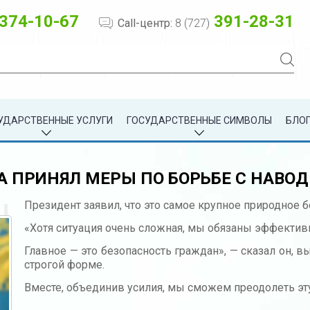
374-10-67
391-28-31
Call-центр:
8 (727)
УДАРСТВЕННЫЕ УСЛУГИ
ГОСУДАРСТВЕННЫЕ СИМВОЛЫ
БЛОГ
А ПРИНЯЛ МЕРЫ ПО БОРЬБЕ С НАВО
Президент заявил, что это самое крупное природное б
«Хотя ситуация очень сложная, мы обязаны эффективн
Главное — это безопасность граждан», — сказал он, 
строгой форме.
Вместе, объединив усилия, мы сможем преодолеть эту