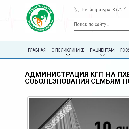
Регистратура:
8 (727)
ГЛАВНАЯ
О ПОЛИКЛИНИКЕ
ПАЦИЕНТАМ
ГОС
АДМИНИСТРАЦИЯ КГП НА ПХ
СОБОЛЕЗНОВАНИЯ СЕМЬЯМ 