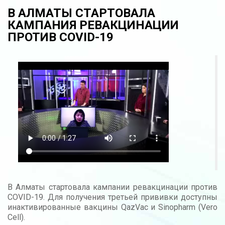
В АЛМАТЫ СТАРТОВАЛА
КАМПАНИЯ РЕВАКЦИНАЦИИ
ПРОТИВ COVID-19
В Алматы стартовала кампании ревакцинации против
COVID-19. Для получения третьей прививки доступны
инактивированные вакцины QazVac и Sinopharm (Vero
Cell).