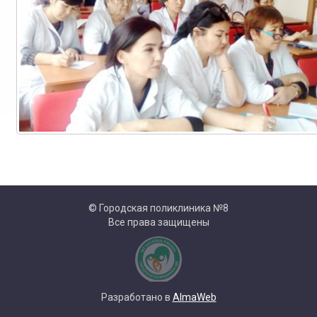
© Городская поликлиника №8
Все права защищены
Разработано в
AlmaWeb