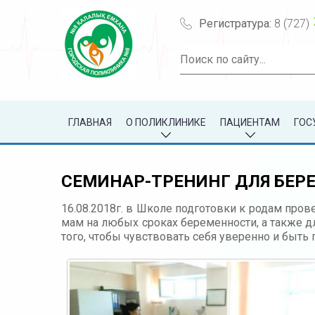
Регистратура:
8 (727)
ГЛАВНАЯ
О ПОЛИКЛИНИКЕ
ПАЦИЕНТАМ
ГОС
СЕМИНАР-ТРЕНИНГ ДЛЯ БЕР
16.08.2018г. в Школе подготовки к родам про
мам на любых сроках беременности, а также д
того, чтобы чувствовать себя уверенно и быт