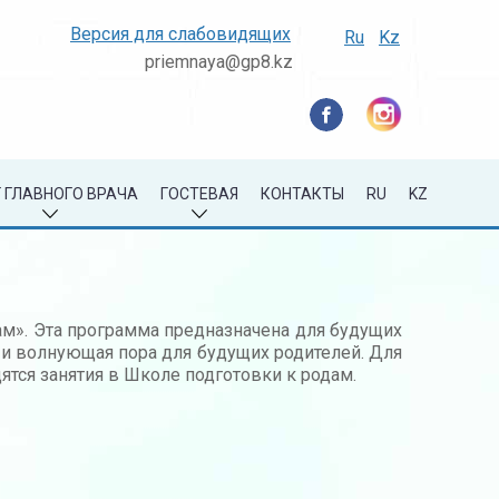
Версия для слабовидящих
Ru
Kz
priemnaya@gp8.kz
 ГЛАВНОГО ВРАЧА
ГОСТЕВАЯ
КОНТАКТЫ
RU
KZ
ам». Эта программа предназначена для будущих
 и волнующая пора для будущих родителей. Для
тся занятия в Школе подготовки к родам.