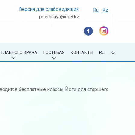
Версия для слабовидящих
Ru
Kz
priemnaya@gp8.kz
 ГЛАВНОГО ВРАЧА
ГОСТЕВАЯ
КОНТАКТЫ
RU
KZ
оводится бесплатные классы Йоги для старшего