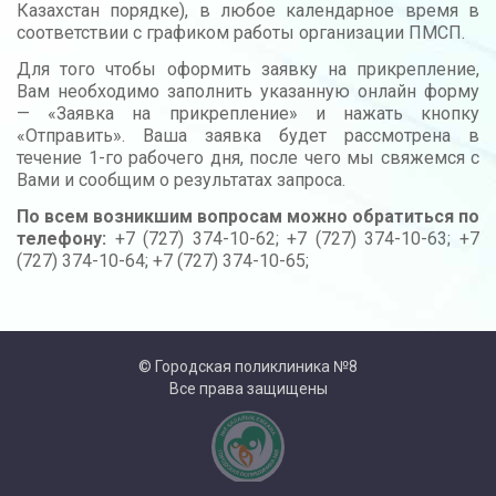
Казахстан порядке), в любое календарное время в
соответствии с графиком работы организации ПМСП.
Для того чтобы оформить заявку на прикрепление,
Вам необходимо заполнить указанную онлайн форму
— «Заявка на прикрепление» и нажать кнопку
«Отправить». Ваша заявка будет рассмотрена в
течение 1-го рабочего дня, после чего мы свяжемся с
Вами и сообщим о результатах запроса.
По всем возникшим вопросам можно обратиться по
телефону:
+7 (727) 374-10-62; +7 (727) 374-10-63; +7
(727) 374-10-64; +7 (727) 374-10-65;
© Городская поликлиника №8
Все права защищены