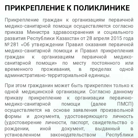
ПРИКРЕПЛЕНИЕ К ПОЛИКЛИНИКЕ
Прикрепление граждан к организациям первичной
медико-санитарной помощи осуществляется согласно
приказа Министра здравоохранения и социального
развития Республики Казахстан от 28 апреля 2015 года
№281 «Об утверждении Правил оказания первичной
медико-санитарной помощи и Правил прикрепления
граждан к организациям первичной медико-
санитарной помощи» по месту постоянного или
временного проживания, в пределах одной
административно-территориальной единицы.
При этом гражданин может быть прикреплен только к
одной медицинской организации. Согласно данному
приказу прикрепление к организации первично-
медико-санитарной помощи (далее ПМСП)
осуществляется на основе заявления произвольной
формы и документа, удостоверяющего личность
(удостоверение личности, паспорт, свидетельство о
рождении, иной документ, выданный в
установленном законодательством Республики