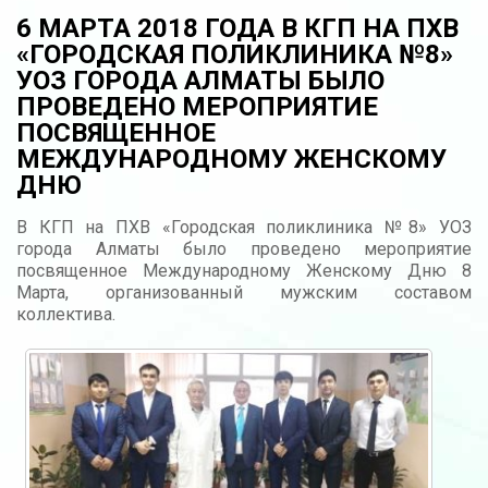
6 МАРТА 2018 ГОДА В КГП НА ПХВ
«ГОРОДСКАЯ ПОЛИКЛИНИКА №8»
УОЗ ГОРОДА АЛМАТЫ БЫЛО
ПРОВЕДЕНО МЕРОПРИЯТИЕ
ПОСВЯЩЕННОЕ
МЕЖДУНАРОДНОМУ ЖЕНСКОМУ
ДНЮ
В КГП на ПХВ «Городская поликлиника №8» УОЗ
города Алматы было проведено мероприятие
посвященное Международному Женскому Дню 8
Марта, организованный мужским составом
коллектива.